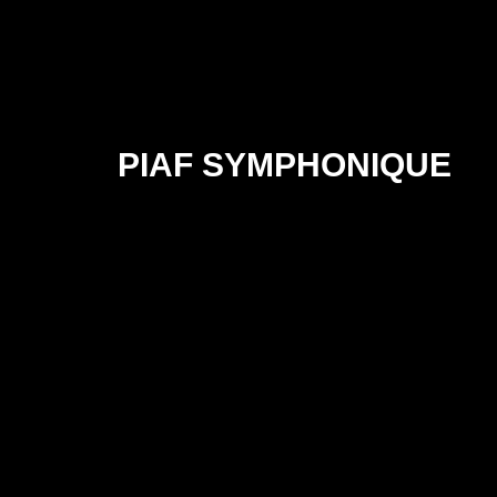
PIAF SYMPHONIQUE