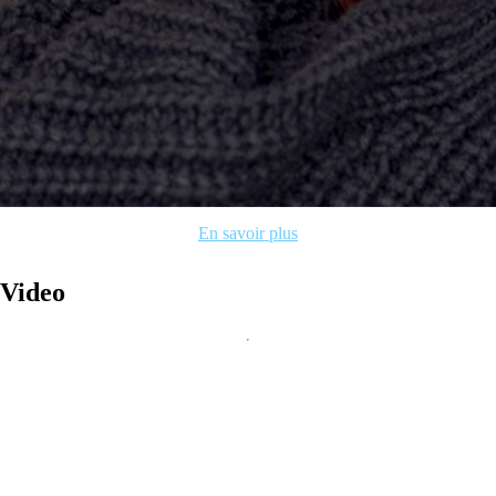
En savoir plus
Video