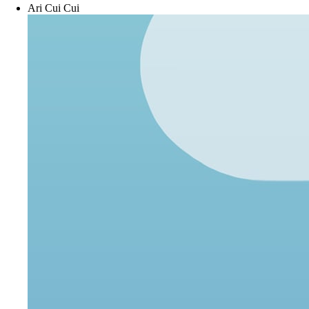
Ari Cui Cui