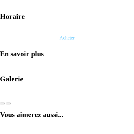
Horaire
Acheter
En savoir plus
Galerie
Vous aimerez aussi...