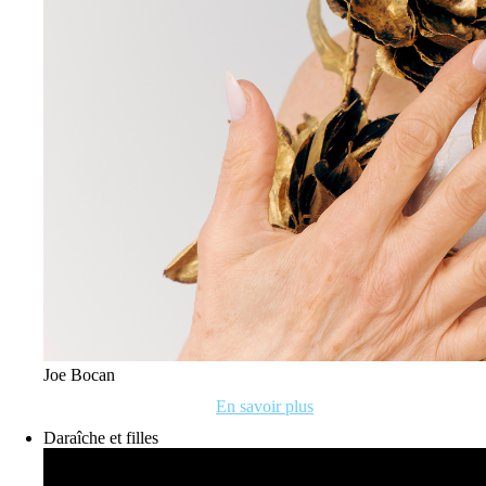
Joe Bocan
En savoir plus
Daraîche et filles