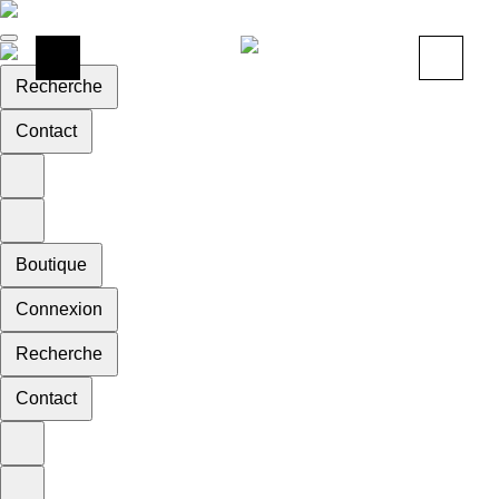
Recherche
Contact
Boutique
Connexion
Recherche
Contact