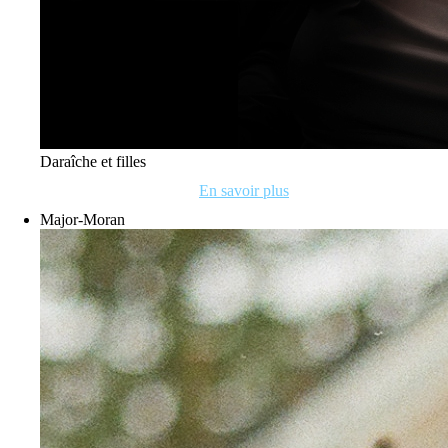
Daraîche et filles
En savoir plus
Major-Moran