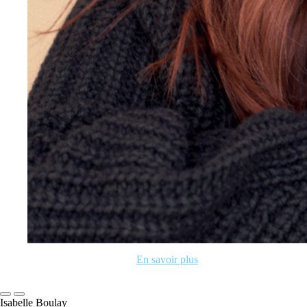
En savoir plus
Isabelle Boulay