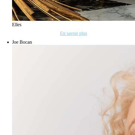
Elles
En savoir plus
Joe Bocan