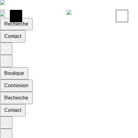
Recherche
Contact
Boutique
Connexion
Recherche
Contact