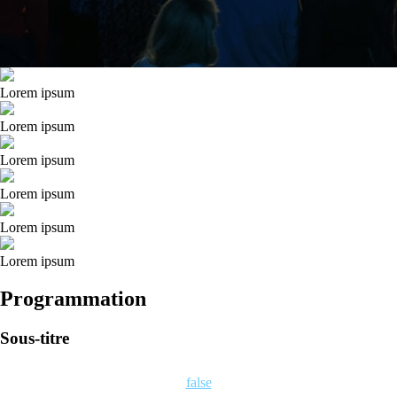
Lorem ipsum
Lorem ipsum
Lorem ipsum
Lorem ipsum
Lorem ipsum
Lorem ipsum
Programmation
Sous-titre
false