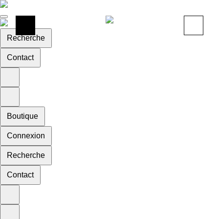
Recherche
Contact
Boutique
Connexion
Recherche
Contact