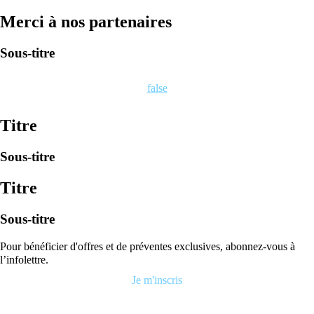
Merci à nos partenaires
Sous-titre
false
Titre
Sous-titre
Titre
Sous-titre
Pour bénéficier d'offres et de préventes exclusives, abonnez-vous à
l’infolettre.
Je m'inscris