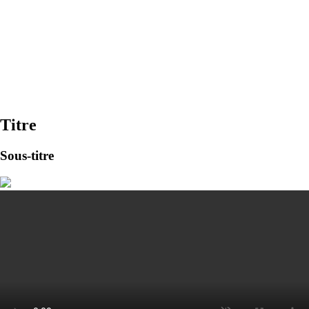
Titre
Sous-titre