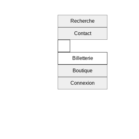
Recherche
Contact
Billetterie
Boutique
Connexion