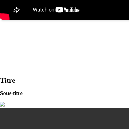
Titre
Sous-titre