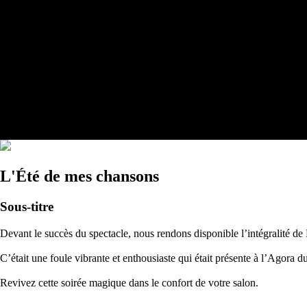
L'Été de mes chansons
Sous-titre
Devant le succès du spectacle, nous rendons disponible l’intégralité d
C’était une foule vibrante et enthousiaste qui était présente à l’Agora
Revivez cette soirée magique dans le confort de votre salon.