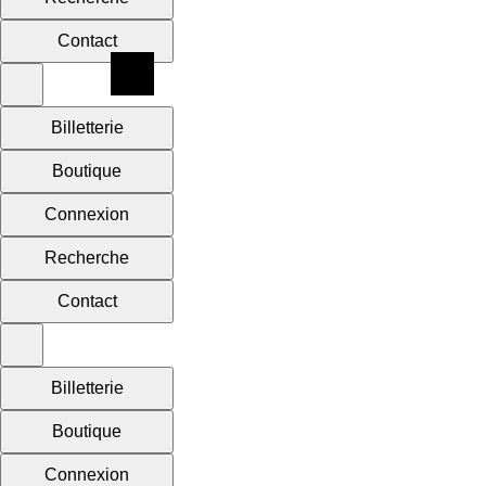
Contact
Billetterie
Boutique
Connexion
Recherche
Contact
Billetterie
Boutique
Connexion