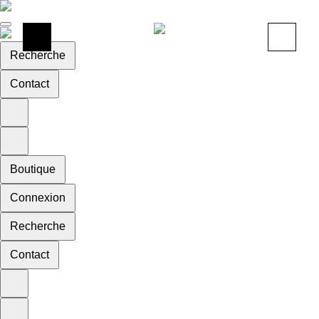
Recherche
Contact
Boutique
Connexion
Recherche
Contact