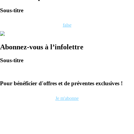
Sous-titre
false
Abonnez-vous à l’infolettre
Sous-titre
Pour bénéficier d'offres et de préventes exclusives !
Je m'abonne