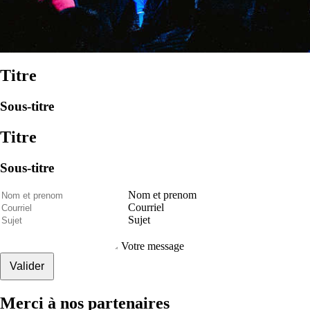
Titre
Sous-titre
Titre
Sous-titre
Nom et prenom
Courriel
Sujet
Votre message
Valider
Merci à nos partenaires