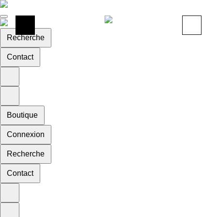
Recherche
Contact
Boutique
Connexion
Recherche
Contact