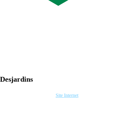
Desjardins
Site Internet